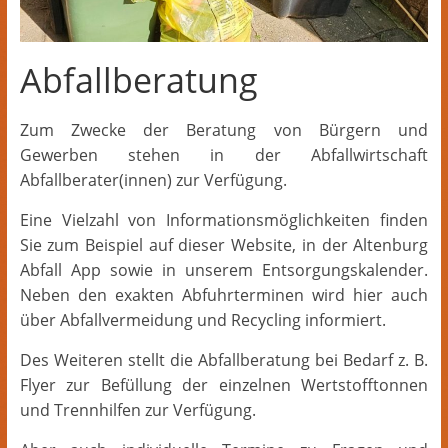
Abfallberatung
Zum Zwecke der Beratung von Bürgern und
Gewerben stehen in der Abfallwirtschaft
Abfallberater(innen) zur Verfügung.
Eine Vielzahl von Informationsmöglichkeiten finden
Sie zum Beispiel auf dieser Website, in der Altenburg
Abfall App sowie in unserem Entsorgungskalender.
Neben den exakten Abfuhrterminen wird hier auch
über Abfallvermeidung und Recycling informiert.
Des Weiteren stellt die Abfallberatung bei Bedarf z. B.
Flyer zur Befüllung der einzelnen Wertstofftonnen
und Trennhilfen zur Verfügung.