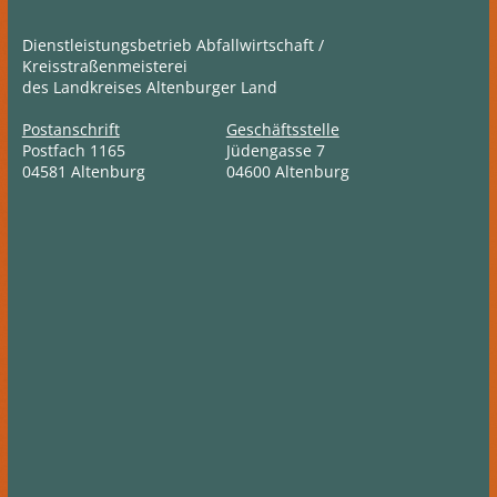
Dienstleistungsbetrieb Abfallwirtschaft /
Kreisstraßenmeisterei
des Landkreises Altenburger Land
Postanschrift
Geschäftsstelle
Postfach 1165
Jüdengasse 7
04581 Altenburg
04600 Altenburg