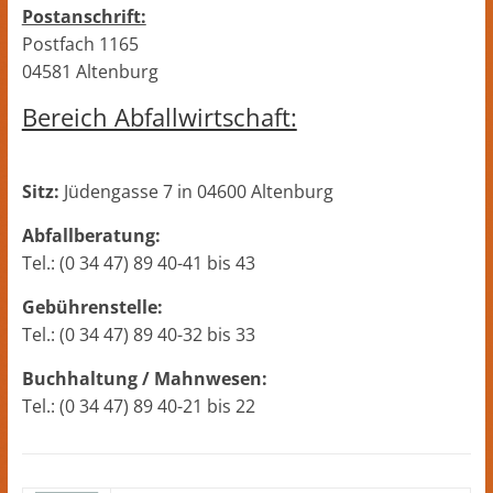
Postanschrift:
Postfach 1165
04581 Altenburg
Bereich Abfallwirtschaft:
Sitz:
Jüdengasse 7 in 04600 Altenburg
Abfallberatung:
Tel.: (0 34 47) 89 40-41 bis 43
Gebührenstelle:
Tel.: (0 34 47) 89 40-32 bis 33
Buchhaltung / Mahnwesen:
Tel.: (0 34 47) 89 40-21 bis 22