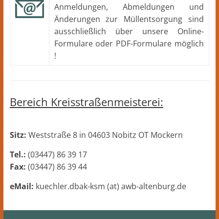
Anmeldungen, Abmeldungen und
Änderungen zur Müllentsorgung sind
ausschließlich über unsere Online-
Formulare oder PDF-Formulare möglich
!
Bereich Kreisstraßenmeisterei:
Sitz:
Weststraße 8 in 04603 Nobitz OT Mockern
Tel.:
(03447) 86 39 17
Fax:
(03447) 86 39 44
eMail:
kuechler.dbak-ksm (at) awb-altenburg.de