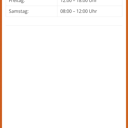
Freitag:
12:00 – 18:00 Uhr
Samstag:
08:00 – 12:00 Uhr