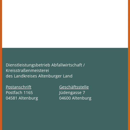
Dienstleistungsbetrieb Abfallwirtschaft /
Kreisstraßenmeisterei
des Landkreises Altenburger Land
Postanschrift
Geschäftsstelle
Postfach 1165
Jüdengasse 7
04581 Altenburg
04600 Altenburg