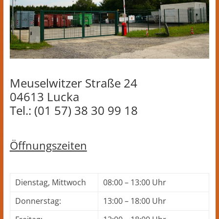
Meuselwitzer Straße 24
04613 Lucka
Tel.: (01 57) 38 30 99 18
Öffnungszeiten
Dienstag, Mittwoch
08:00 – 13:00 Uhr
Donnerstag:
13:00 – 18:00 Uhr